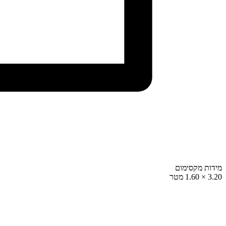
מידות מקסימום
3.20 × 1.60 מטר