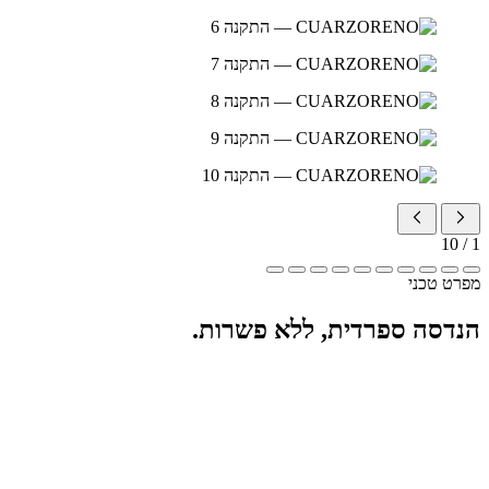
10
/
1
מפרט טכני
הנדסה ספרדית, ללא פשרות.