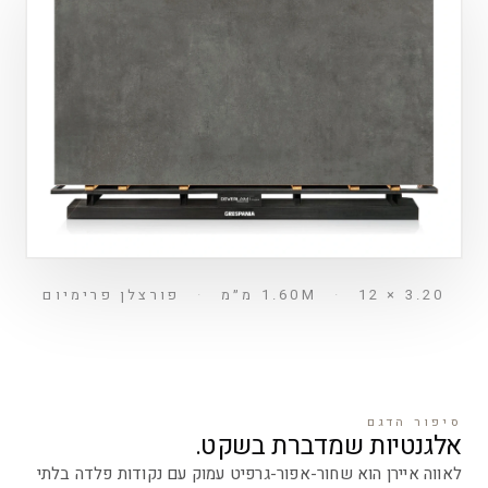
3.20 × 1.60M
12 מ״מ
·
·
פורצלן פרימיום
סיפור הדגם
אלגנטיות שמדברת בשקט.
לאווה איירן הוא שחור-אפור-גרפיט עמוק עם נקודות פלדה בלתי