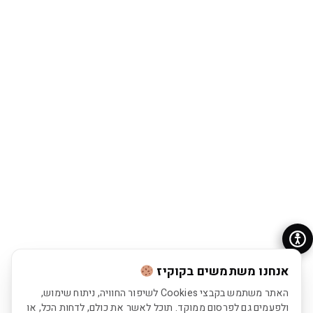
אנחנו משתמשים בקוקיז
האתר משתמש בקבצי Cookies לשיפור החוויה, ניתוח שימוש,
ולפעמים גם לפרסום ממוקד. תוכל לאשר את כולם, לדחות הכל, או