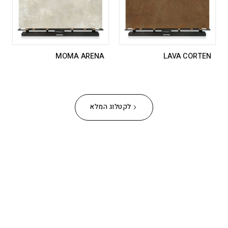
MOMA ARENA
LAVA CORTEN
לקטלוג המלא