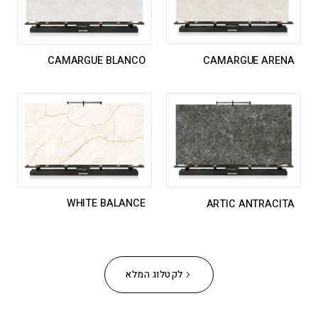
CAMARGUE ARENA
CAMARGUE BLANCO
WHITE BALANCE
ARTIC ANTRACITA
לקטלוג המלא