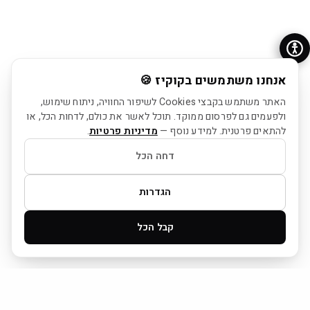
אנחנו משתמשים בקוקיז 🍪
האתר משתמש בקבצי Cookies לשיפור החוויה, ניתוח שימוש,
ולפעמים גם לפרסום ממוקד. תוכל לאשר את כולם, לדחות הכל, או
להתאים פרטנית. למידע נוסף —
מדיניות פרטיות
.
דחה הכל
הגדרות
קבל הכל