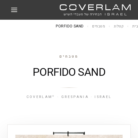
בית
›
קטלוג
›
מטבחים
›
PORFIDO SAND
מטבחים
PORFIDO SAND
COVERLAM
· GRESPANIA · ISRAEL
®