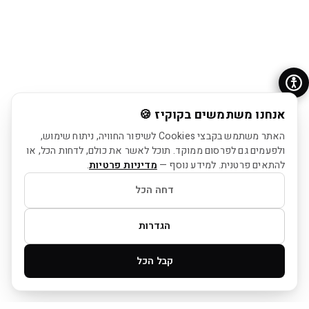
אנחנו משתמשים בקוקיז 🍪
האתר משתמש בקבצי Cookies לשיפור החוויה, ניתוח שימוש,
ולפעמים גם לפרסום ממוקד. תוכל לאשר את כולם, לדחות הכל, או
להתאים פרטנית. למידע נוסף —
מדיניות פרטיות
.
דחה הכל
הגדרות
קבל הכל