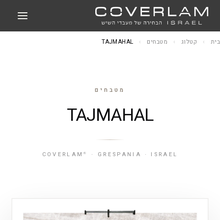
בית
›
קטלוג
›
מטבחים
›
TAJMAHAL
מטבחים
TAJMAHAL
COVERLAM
· GRESPANIA · ISRAEL
®