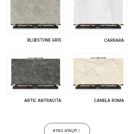
BLUESTONE GRIS
CARRARA
CANELA ROMA
ARTIC ANTRACITA
לקטלוג המלא