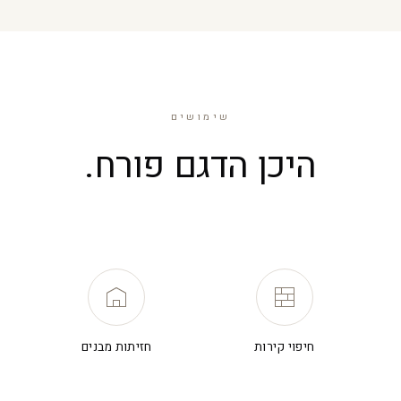
שימושים
היכן הדגם פורח.
חיפוי קירות
חזיתות מבנים