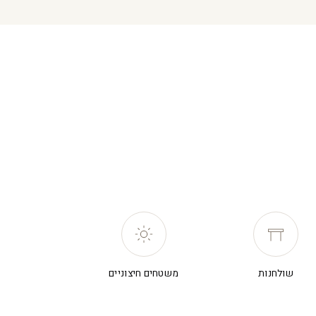
שולחנות
משטחים חיצוניים