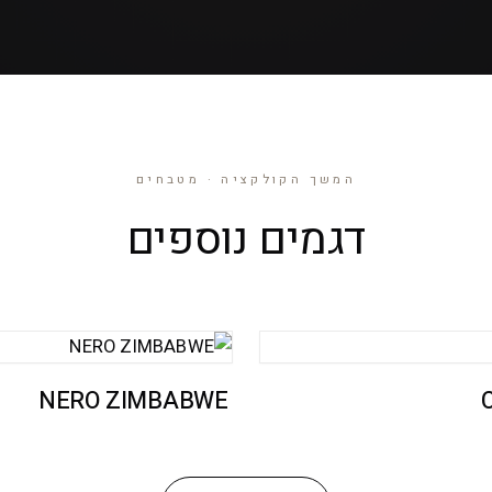
המשך הקולקציה · מטבחים
דגמים נוספים
NERO ZIMBABWE