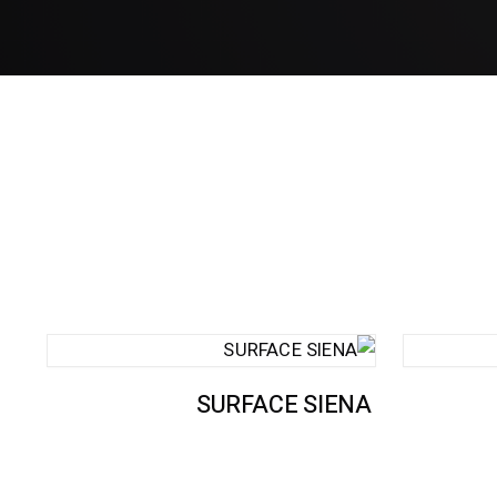
SURFACE SIENA