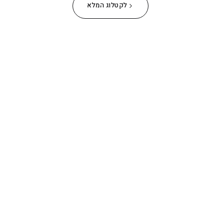
לקטלוג המלא