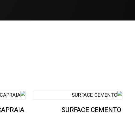
CAPRAIA
SURFACE CEMENTO