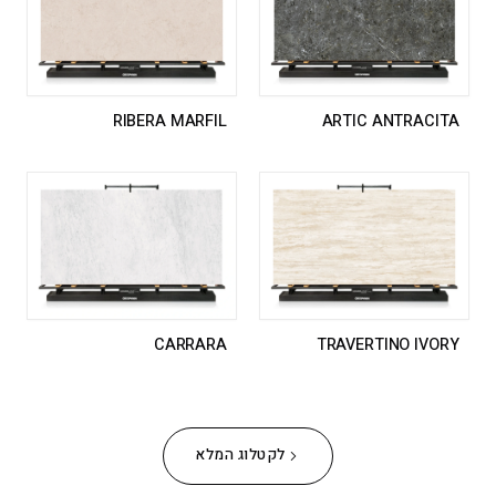
RIBERA MARFIL
ARTIC ANTRACITA
CARRARA
TRAVERTINO IVORY
לקטלוג המלא