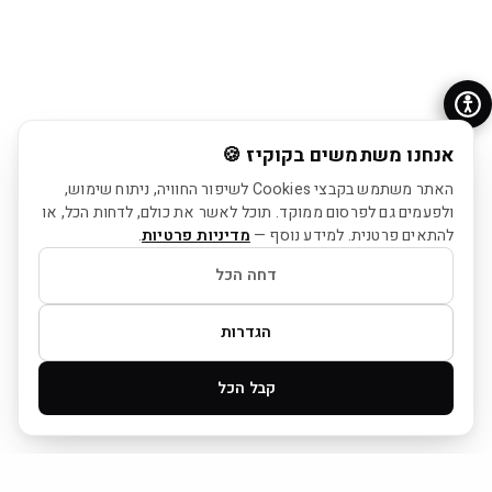
אנחנו משתמשים בקוקיז 🍪
האתר משתמש בקבצי Cookies לשיפור החוויה, ניתוח שימוש,
ולפעמים גם לפרסום ממוקד. תוכל לאשר את כולם, לדחות הכל, או
להתאים פרטנית. למידע נוסף —
מדיניות פרטיות
.
דחה הכל
הגדרות
קבל הכל