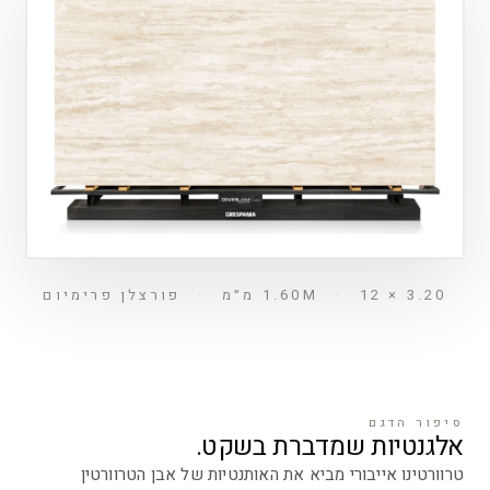
3.20 × 1.60M
12 מ״מ
·
·
פורצלן פרימיום
סיפור הדגם
אלגנטיות שמדברת בשקט.
טרוורטינו אייבורי מביא את האותנטיות של אבן הטרוורטין