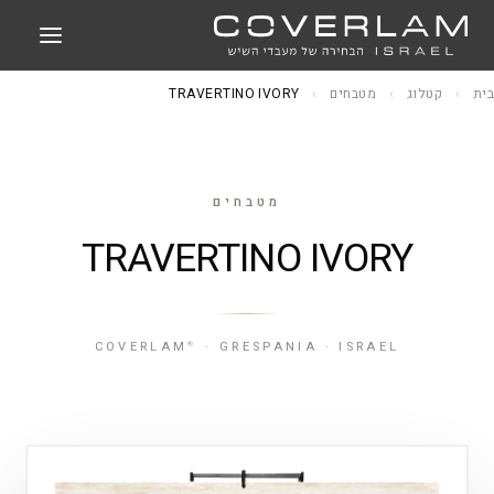
בית
›
קטלוג
›
מטבחים
›
TRAVERTINO IVORY
מטבחים
TRAVERTINO IVORY
COVERLAM
· GRESPANIA · ISRAEL
®