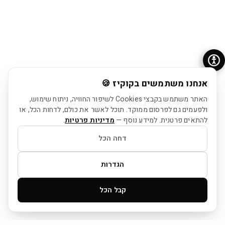
אנחנו משתמשים בקוקיז 🍪
האתר משתמש בקבצי Cookies לשיפור החוויה, ניתוח שימוש,
ולפעמים גם לפרסום ממוקד. תוכל לאשר את כולם, לדחות הכל, או
להתאים פרטנית. למידע נוסף —
מדיניות פרטיות
.
דחה הכל
הגדרות
קבל הכל