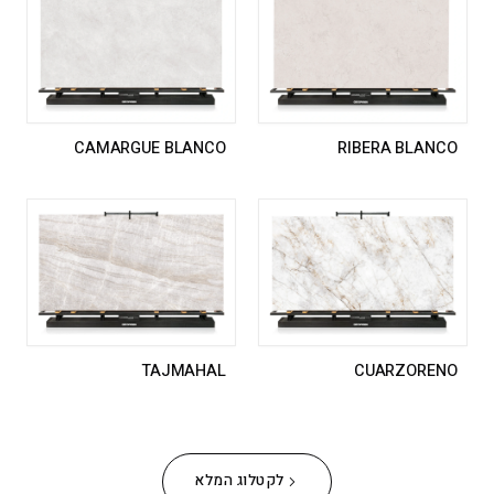
RIBERA BLANCO
CAMARGUE BLANCO
TAJMAHAL
CUARZORENO
לקטלוג המלא