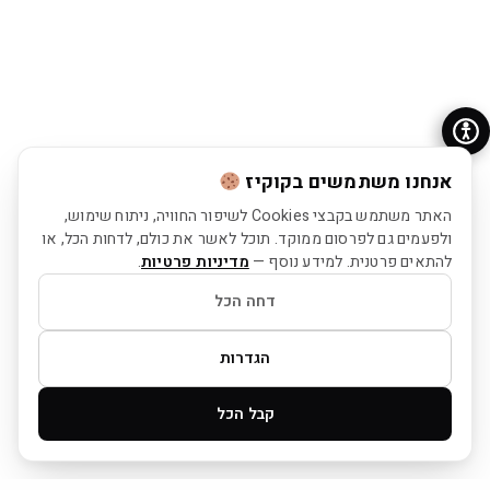
אנחנו משתמשים בקוקיז
האתר משתמש בקבצי Cookies לשיפור החוויה, ניתוח שימוש,
ולפעמים גם לפרסום ממוקד. תוכל לאשר את כולם, לדחות הכל, או
להתאים פרטנית. למידע נוסף —
מדיניות פרטיות
.
דחה הכל
הגדרות
קבל הכל