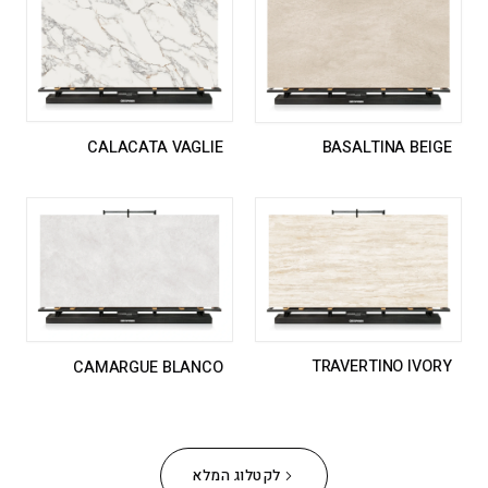
CALACATA VAGLIE
BASALTINA BEIGE
TRAVERTINO IVORY
CAMARGUE BLANCO
לקטלוג המלא