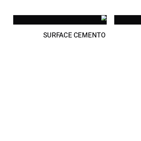
SURFACE CEMENTO