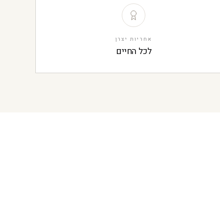
אחריות יצרן
לכל החיים