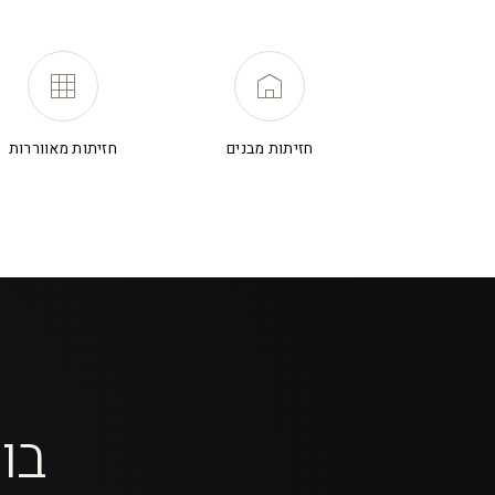
חזיתות מבנים
חזיתות מאווררות
בו