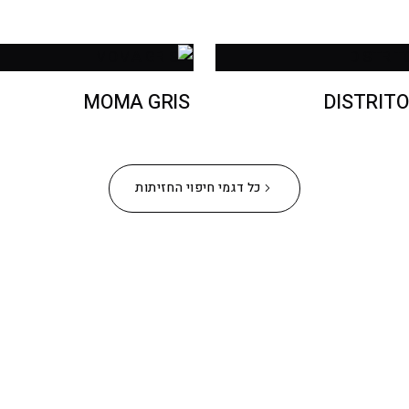
MOMA GRIS
DISTRITO
כל דגמי חיפוי החזיתות