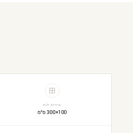
מידות לוח
100×300 ס״מ