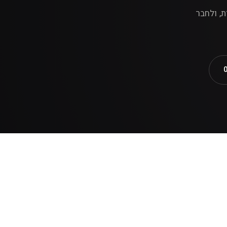
אות, ולחבר