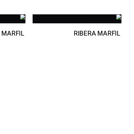
 MARFIL
RIBERA MARFIL