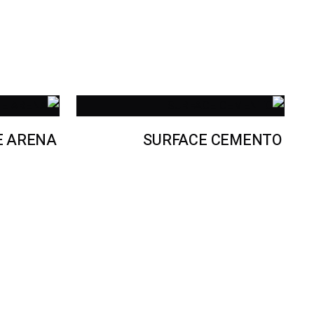
E ARENA
SURFACE CEMENTO