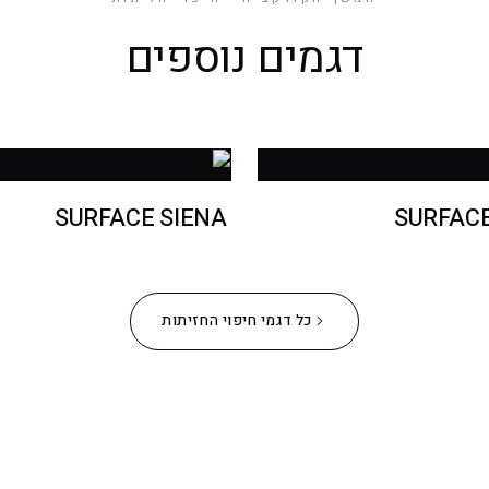
דגמים נוספים
SURFACE SIENA
SURFAC
כל דגמי חיפוי החזיתות