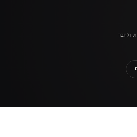
אות, ולחבר