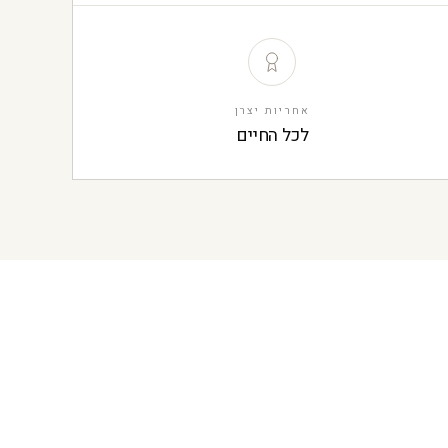
אחריות יצרן
לכל החיים