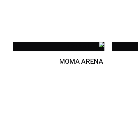
MOMA ARENA