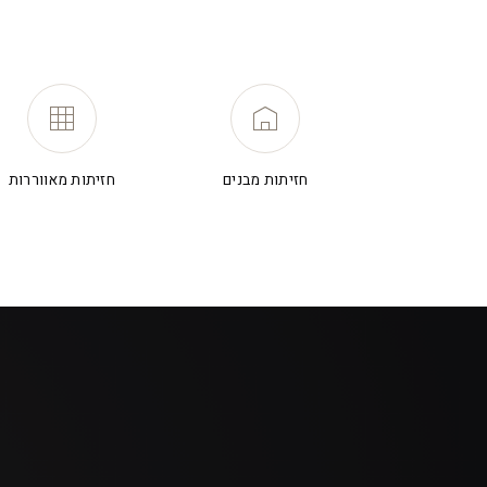
חזיתות מבנים
חזיתות מאווררות