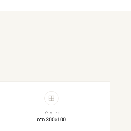
מידות לוח
100×300 ס״מ