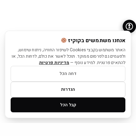
אנחנו משתמשים בקוקיז
האתר משתמש בקבצי Cookies לשיפור החוויה, ניתוח שימוש,
ולפעמים גם לפרסום ממוקד. תוכל לאשר את כולם, לדחות הכל, או
להתאים פרטנית. למידע נוסף —
מדיניות פרטיות
.
דחה הכל
הגדרות
קבל הכל