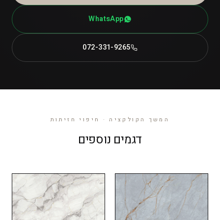
WhatsApp
072-331-9265
המשך הקולקציה · חיפוי חזיתות
דגמים נוספים