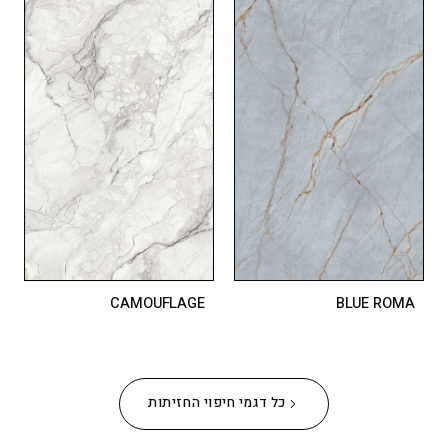
CAMOUFLAGE
BLUE ROMA
כל דגמי חיפוי החזיתות