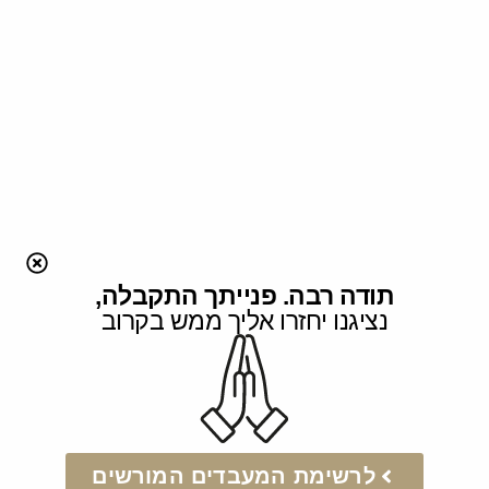
תודה רבה. פנייתך התקבלה,
נציגנו יחזרו אליך ממש בקרוב
לרשימת המעבדים המורשים