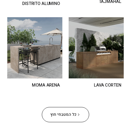
TAJMAHAL
DISTRITO ALUMINO
MOMA ARENA
LAVA CORTEN
כל המטבחי חוץ