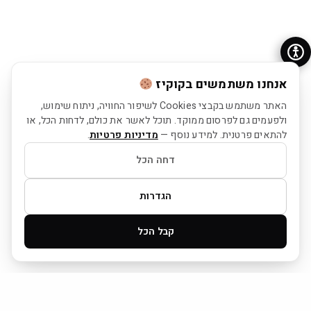
אנחנו משתמשים בקוקיז
האתר משתמש בקבצי Cookies לשיפור החוויה, ניתוח שימוש,
ולפעמים גם לפרסום ממוקד. תוכל לאשר את כולם, לדחות הכל, או
להתאים פרטנית. למידע נוסף —
מדיניות פרטיות
.
דחה הכל
הגדרות
קבל הכל