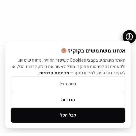
אנחנו משתמשים בקוקיז
האתר משתמש בקבצי Cookies לשיפור החוויה, ניתוח שימוש,
ולפעמים גם לפרסום ממוקד. תוכל לאשר את כולם, לדחות הכל, או
להתאים פרטנית. למידע נוסף —
מדיניות פרטיות
.
דחה הכל
הגדרות
קבל הכל