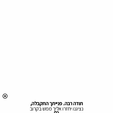
תודה רבה. פנייתך התקבלה,
נציגנו יחזרו אליך ממש בקרוב