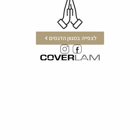
לצפייה במגוון הדגמים