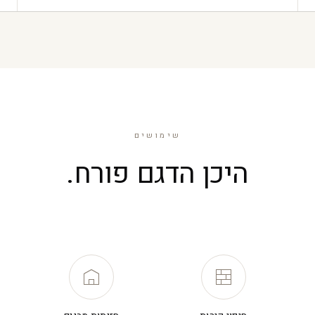
שימושים
היכן הדגם פורח.