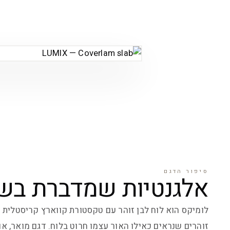
סיפור הדגם
אלגנטיות שמדברת בש
לומיקס הוא לוח לבן זוהר עם טקסטורת קווארץ קריסטלית —
זוהרים שנראים כאילו האור עצמו חרוט בלוח. דגם מואר, אוו