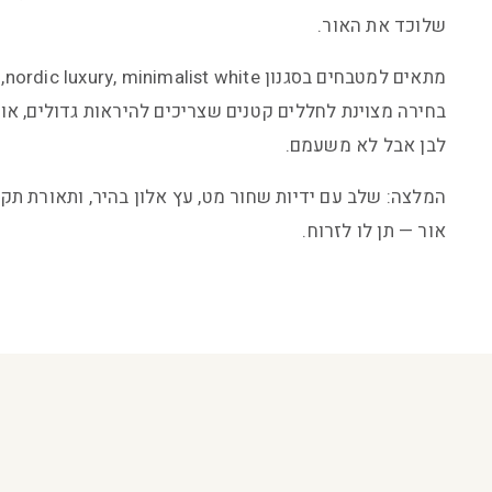
שלוכד את האור.
בחירה מצוינת לחללים קטנים שצריכים להיראות גדולים, 
לבן אבל לא משעמם.
המלצה: שלב עם ידיות שחור מט, עץ אלון בהיר, ותאורת תק
אור — תן לו לזרוח.