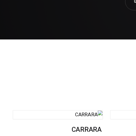
CARRARA