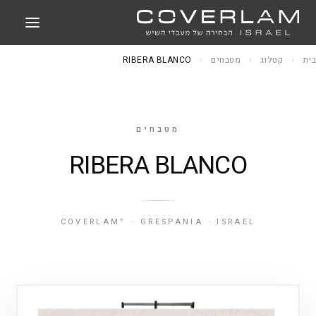
בית
›
קטלוג
›
מטבחים
›
RIBERA BLANCO
מטבחים
RIBERA BLANCO
COVERLAM
· GRESPANIA · ISRAEL
®