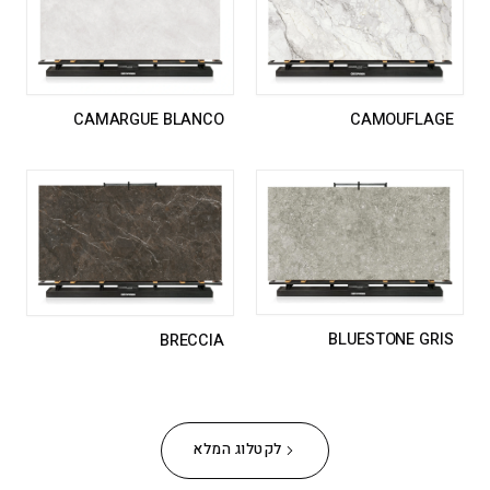
CAMOUFLAGE
CAMARGUE BLANCO
BLUESTONE GRIS
BRECCIA
לקטלוג המלא