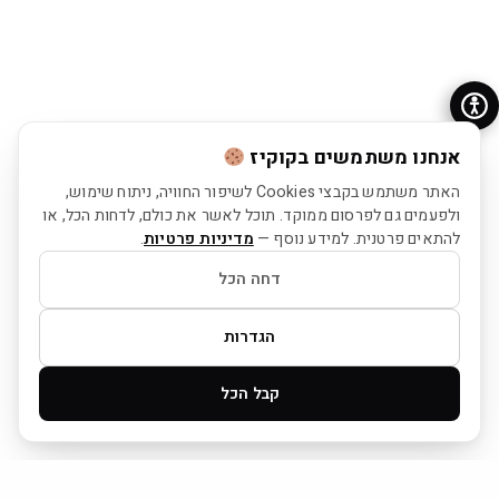
אנחנו משתמשים בקוקיז
האתר משתמש בקבצי Cookies לשיפור החוויה, ניתוח שימוש,
ולפעמים גם לפרסום ממוקד. תוכל לאשר את כולם, לדחות הכל, או
להתאים פרטנית. למידע נוסף —
מדיניות פרטיות
.
דחה הכל
הגדרות
קבל הכל