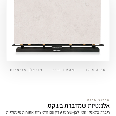
3.20 × 1.60M
12 מ״מ
·
·
פורצלן פרימיום
סיפור הדגם
אלגנטיות שמדברת בשקט.
ריברה בלאנקו הוא לבן-שמנת עדין עם וריאציות אפורות מינימליות